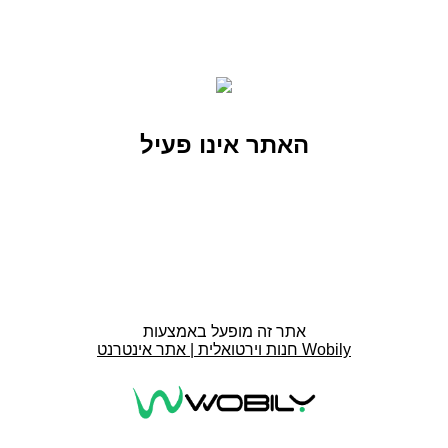
האתר אינו פעיל
אתר זה מופעל באמצעות
חנות וירטואלית | אתר אינטרנט Wobily